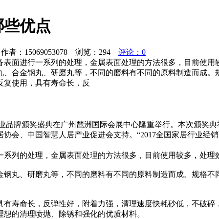
哪些优点
者：15069053078 浏览：
294
评论：0
备表面进行一系列的处理，金属表面处理的方法很多，目前使用
丸、合金钢丸、研磨丸等，不同的磨料有不同的原料制造而成。
反复使用，具有寿命长，反
铝门窗行业品牌颁奖盛典在广州琶洲国际会展中心隆重举行。本次颁
协会、中国智慧人居产业促进会支持。“2017全国家居行业经
一系列的处理，金属表面处理的方法很多，目前使用较多，处理
金钢丸、研磨丸等，不同的磨料有不同的原料制造而成。规格不
具有寿命长，反弹性好，附着力强，清理速度快耗砂低，不破碎
理想的清理喷抛、除锈和强化的优质材料。