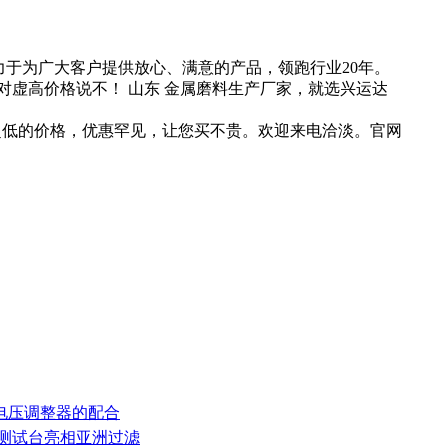
力于为广大客户提供放心、满意的产品，领跑行业20年。
虚高价格说不！ 山东 金属磨料生产厂家，就选兴运达
，超低的价格，优惠罕见，让您买不贵。欢迎来电洽淡。官网
和电压调整器的配合
率测试台亮相亚洲过滤