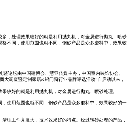
较多，处理效果较好的就是利用抛丸机，对金属进行抛丸、喷砂
规格不同，使用范围也就不同，钢砂产品是众多磨料中，效果较
奖典礼暨论坛由中国建博会、慧亚传媒主办，中国室内装饰协会、
销商大调查暨定制家居&铝门窗行业品牌评选活动”自启动以来，
效果较好的就是利用抛丸机，对金属进行抛丸、喷砂处理。
同，使用范围也就不同，钢砂产品是众多磨料中，效果较好的一
，清理工件亮度大，技术效果好的特点。经过钢砂处理的产品，