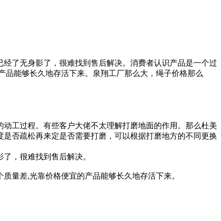
已经了无身影了，很难找到售后解决。消费者认识产品是一个过
产品能够长久地存活下来。泉翔工厂那么大，绳子价格那么
的动工过程。有些客户大佬不太理解打磨地面的作用。那么杜美
度是否疏松再来定是否需要打磨，可以根据打磨地方的不同更换
影了，很难找到售后解决。
质量差,光靠价格便宜的产品能够长久地存活下来。