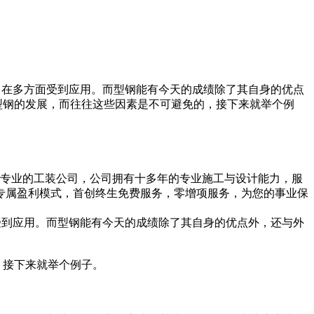
，在多方面受到应用。而型钢能有今天的成绩除了其自身的优点
型钢的发展，而往往这些因素是不可避免的，接下来就举个例
一家专业的工装公司，公司拥有十多年的专业施工与设计能力，服
专属盈利模式，首创终生免费服务，零增项服务，为您的事业保
受到应用。而型钢能有今天的成绩除了其自身的优点外，还与外
，接下来就举个例子。