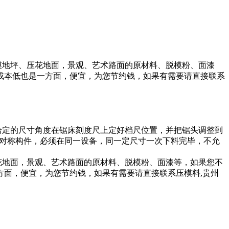
模地坪、压花地面，景观、艺术路面的原材料、脱模粉、面漆
成本低也是一方面，便宜，为您节约钱，如果有需要请直接联系
上给定的尺寸角度在锯床刻度尺上定好档尺位置，并把锯头调整到
4)对称构件，必须在同一设备，同一定尺寸一次下料完毕，不允
花地面，景观、艺术路面的原材料、脱模粉、面漆等，如果您不
面，便宜，为您节约钱，如果有需要请直接联系压模料,贵州