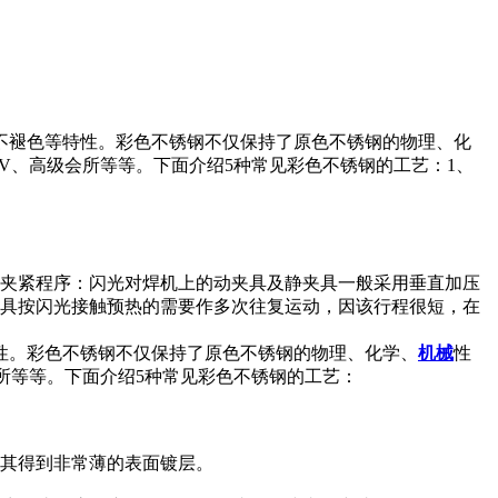
不褪色等特性。彩色不锈钢不仅保持了原色不锈钢的物理、化
V、高级会所等等。下面介绍5种常见彩色不锈钢的工艺：1、
）夹紧程序：闪光对焊机上的动夹具及静夹具一般采用垂直加压
夹具按闪光接触预热的需要作多次往复运动，因该行程很短，在
性。彩色不锈钢不仅保持了原色不锈钢的物理、化学、
机械
性
所等等。下面介绍5种常见彩色不锈钢的工艺：
使其得到非常薄的表面镀层。