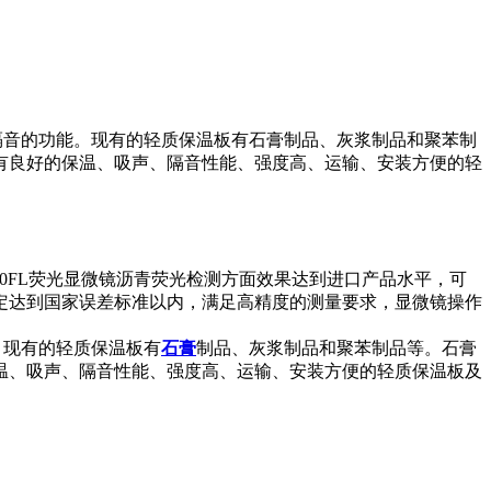
、隔音的功能。现有的轻质保温板有石膏制品、灰浆制品和聚苯制
有良好的保温、吸声、隔音性能、强度高、运输、安装方便的轻
10FL荧光显微镜沥青荧光检测方面效果达到进口产品水平，可
定达到国家误差标准以内，满足高精度的测量要求，显微镜操作
。现有的轻质保温板有
石膏
制品、灰浆制品和聚苯制品等。石膏
温、吸声、隔音性能、强度高、运输、安装方便的轻质保温板及